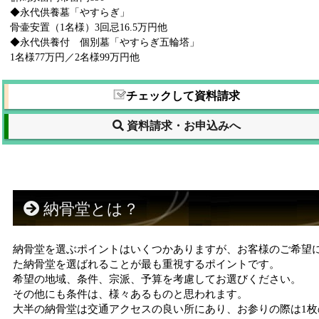
◆永代供養墓「やすらぎ」
骨壷安置（1名様）3回忌16.5万円他
◆永代供養付 個別墓「やすらぎ五輪塔」
1名様77万円／2名様99万円他
チェックして資料請求
資料請求・お申込みへ
納骨堂とは？
納骨堂を選ぶポイントはいくつかありますが、お客様のご希望
た納骨堂を選ばれることが最も重視するポイントです。
希望の地域、条件、宗派、予算を考慮してお選びください。
その他にも条件は、様々あるものと思われます。
大半の納骨堂は交通アクセスの良い所にあり、お参りの際は1枚