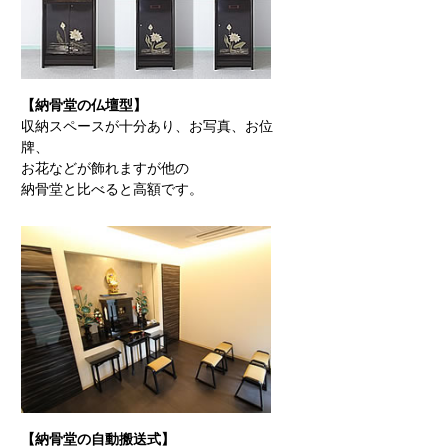
【納骨堂の仏壇型】
収納スペースが十分あり、お写真、お位
牌、
お花などが飾れますが他の
納骨堂と比べると高額です。
【納骨堂の自動搬送式】