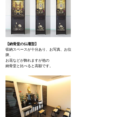
【納骨堂の仏壇型】
収納スペースが十分あり、お写真、お位
牌、
お花などが飾れますが他の
納骨堂と比べると高額です。