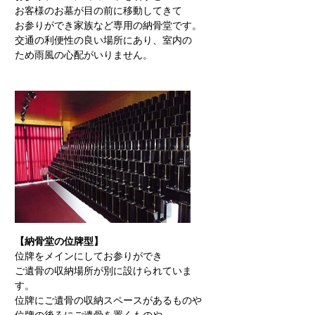
お客様のお墓が目の前に移動してきて
お参りができ家族など専用の納骨堂です。
交通の利便性の良い場所にあり、室内の
ため雨風の心配がいりません。
【納骨堂の位牌型】
位牌をメインにしてお参りができ
ご遺骨の収納場所が別に設けられていま
す。
位牌にご遺骨の収納スペースがあるものや