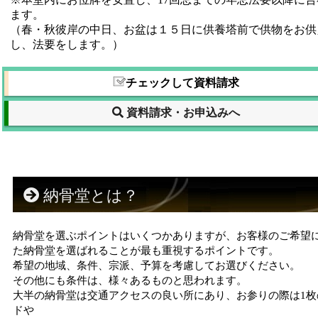
ます。
（春・秋彼岸の中日、お盆は１５日に供養塔前で供物をお供
し、法要をします。）
チェックして資料請求
資料請求・お申込みへ
納骨堂とは？
納骨堂を選ぶポイントはいくつかありますが、お客様のご希望
た納骨堂を選ばれることが最も重視するポイントです。
希望の地域、条件、宗派、予算を考慮してお選びください。
その他にも条件は、様々あるものと思われます。
大半の納骨堂は交通アクセスの良い所にあり、お参りの際は1枚
ドや