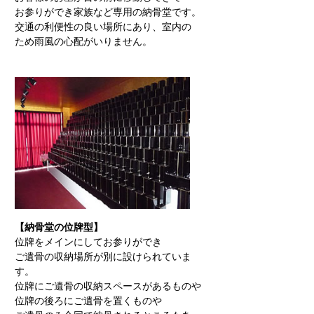
お参りができ家族など専用の納骨堂です。
交通の利便性の良い場所にあり、室内の
ため雨風の心配がいりません。
【納骨堂の位牌型】
位牌をメインにしてお参りができ
ご遺骨の収納場所が別に設けられていま
す。
位牌にご遺骨の収納スペースがあるものや
位牌の後ろにご遺骨を置くものや