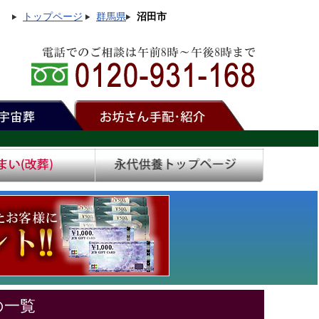
トップページ
群馬県
沼田市
の一覧