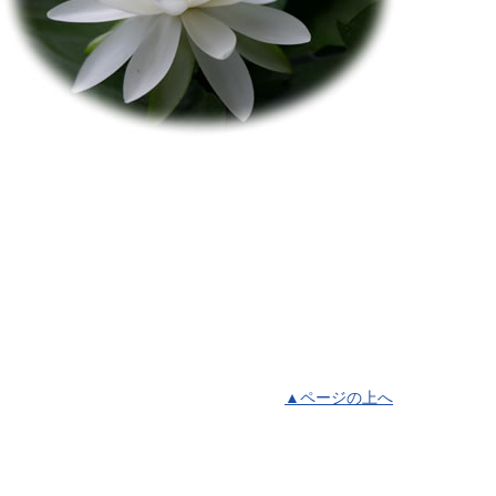
▲ページの上へ