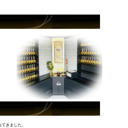
れてきました。