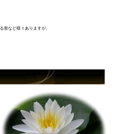
する形など様々ありますが、