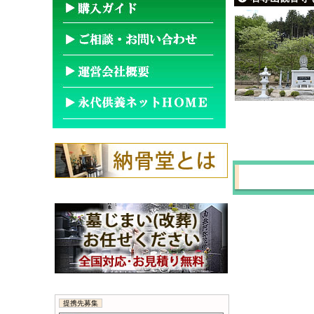
提携先募集