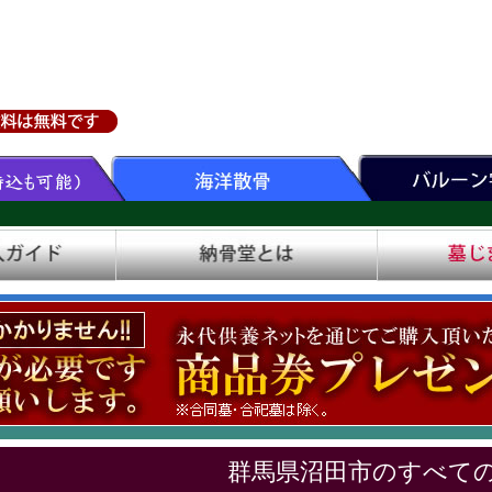
群馬県沼田市のすべて