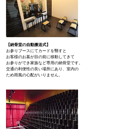
【納骨堂の自動搬送式】
お参りブースにてカードを翳すと
お客様のお墓が目の前に移動してきて
お参りができ家族など専用の納骨堂です。
交通の利便性の良い場所にあり、室内の
ため雨風の心配がいりません。