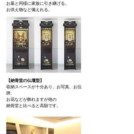
お墓と同様に家族に引き継げる。
お供え物など備えれる。
【納骨堂の仏壇型】
収納スペースが十分あり、お写真、お位
牌、
お花などが飾れますが他の
納骨堂と比べると高額です。