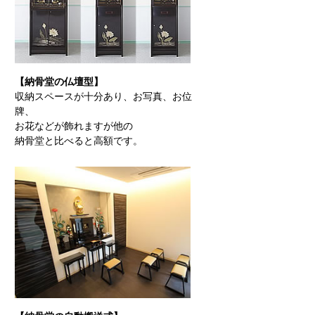
【納骨堂の仏壇型】
収納スペースが十分あり、お写真、お位
牌、
お花などが飾れますが他の
納骨堂と比べると高額です。