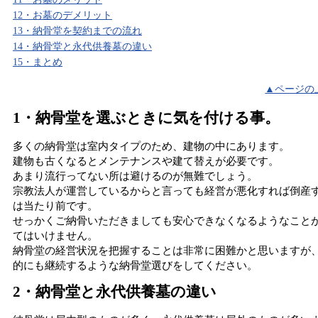
12・お墓のデメリット
13・納骨堂を契約までの流れ
14・納骨堂と永代供養墓の違い
15・まとめ
▲ページの
1・納骨堂を選ぶときに気を付ける事。
多くの納骨堂は室内タイプのため、建物の中にあります。
建物も古くなるとメンテナンスや建て替えが必要です。
あまり流行ってない所は避けるのが無難でしょう。
宗教法人が運営しているからと言っても経営が悪化すれば倒産
は当たり前です。
せっかくご納骨いただきましても安心できなくなるようなこと
てはいけません。
納骨堂の経営状況を把握することは非常に困難かと思いますが
的にも継続するような納骨堂選びをしてください。
2・納骨堂と永代供養墓の違い