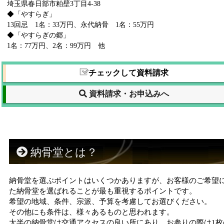
埼玉県春日部市粕壁3丁目4-38
◆「やすらぎ」
13回忌 1名：33万円、永代納骨 1名：55万円
◆「やすらぎの郷」
1名：77万円、2名：99万円 他
チェックして資料請求
資料請求・お申込みへ
納骨堂とは？
納骨堂を選ぶポイントはいくつかありますが、お客様のご希望
た納骨堂を選ばれることが最も重視するポイントです。
希望の地域、条件、宗派、予算を考慮してお選びください。
その他にも条件は、様々あるものと思われます。
大半の納骨堂は交通アクセスの良い所にあり、お参りの際は1枚