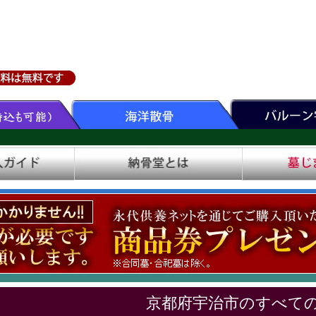
京都府宇治市のすべて