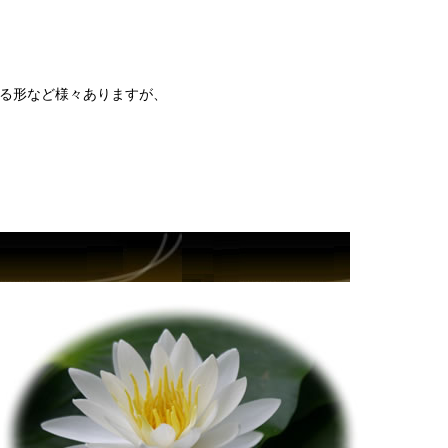
する形など様々ありますが、