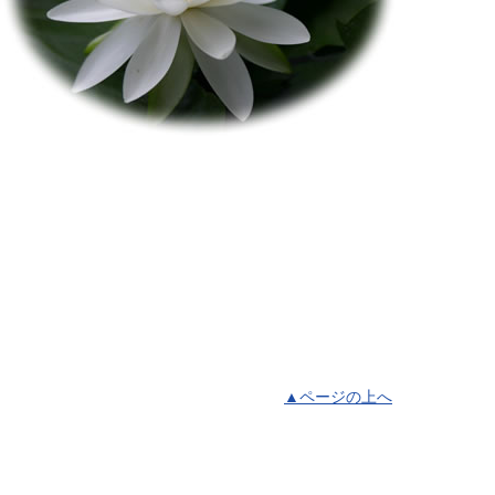
▲ページの上へ