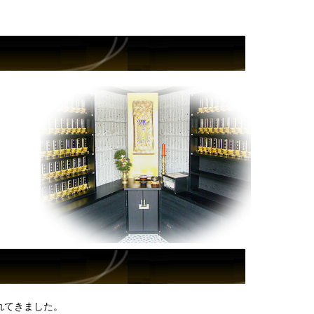
れてきました。