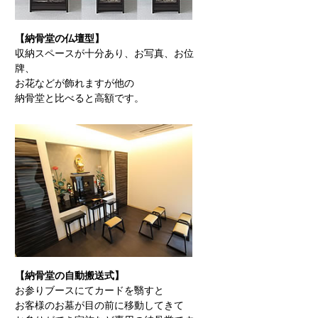
【納骨堂の仏壇型】
収納スペースが十分あり、お写真、お位
牌、
お花などが飾れますが他の
納骨堂と比べると高額です。
【納骨堂の自動搬送式】
お参りブースにてカードを翳すと
お客様のお墓が目の前に移動してきて