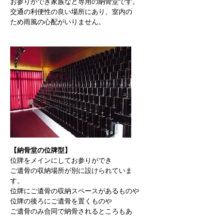
お参りができ家族など専用の納骨堂です。
交通の利便性の良い場所にあり、室内の
ため雨風の心配がいりません。
【納骨堂の位牌型】
位牌をメインにしてお参りができ
ご遺骨の収納場所が別に設けられていま
す。
位牌にご遺骨の収納スペースがあるものや
位牌の後ろにご遺骨を置くものや
ご遺骨のみ合同で納骨されるところもあ