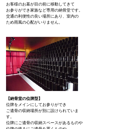
お客様のお墓が目の前に移動してきて
お参りができ家族など専用の納骨堂です。
交通の利便性の良い場所にあり、室内の
ため雨風の心配がいりません。
【納骨堂の位牌型】
位牌をメインにしてお参りができ
ご遺骨の収納場所が別に設けられていま
す。
位牌にご遺骨の収納スペースがあるものや
位牌の後ろにご遺骨を置くものや