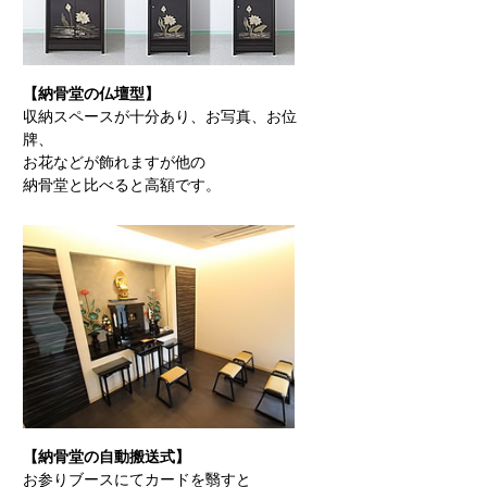
【納骨堂の仏壇型】
収納スペースが十分あり、お写真、お位
牌、
お花などが飾れますが他の
納骨堂と比べると高額です。
【納骨堂の自動搬送式】
お参りブースにてカードを翳すと