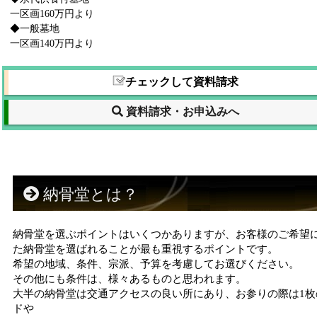
一区画160万円より
◆一般墓地
一区画140万円より
チェックして資料請求
資料請求・お申込みへ
納骨堂とは？
納骨堂を選ぶポイントはいくつかありますが、お客様のご希望
た納骨堂を選ばれることが最も重視するポイントです。
希望の地域、条件、宗派、予算を考慮してお選びください。
その他にも条件は、様々あるものと思われます。
大半の納骨堂は交通アクセスの良い所にあり、お参りの際は1枚
ドや