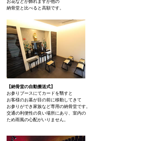
お花などが飾れますが他の
納骨堂と比べると高額です。
【納骨堂の自動搬送式】
お参りブースにてカードを翳すと
お客様のお墓が目の前に移動してきて
お参りができ家族など専用の納骨堂です。
交通の利便性の良い場所にあり、室内の
ため雨風の心配がいりません。