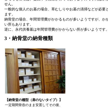
せん。
一般的な個人のお墓の場合、草むしりやお墓の清掃などが必要
ます。
納骨堂の場合、年間管理費がかかるものが多いようですが、か
い所もあります。
逆に、永代供養墓は年間管理費がかからない所が多いようです
3・納骨堂の納骨種類
【納骨堂の棚型（扉のないタイプ）】
一定期間骨壺のまま安置してその後、