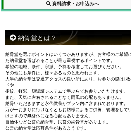
資料請求・お申込みへ
納骨堂とは？
納骨堂を選ぶポイントはいくつかありますが、お客様のご希望
た納骨堂を選ばれることが最も重視するポイントです。
希望の地域、条件、宗派、予算を考慮してお選びください。
その他にも条件は、様々あるものと思われます。
大半の納骨堂は交通アクセスの良い所にあり、お参りの際は1枚
ドや
指紋、虹彩、顔認証システムで手ぶらでお参りいただけます。
また、天気に左右されることなく雨風の心配もありません。
納骨いただきますと永代供養がプラン内に含まれております。
万が一お参りに行けなくともお坊様によるご供養、管理をして
けますので無縁仏になる心配もありません。
自治体など公営の納骨堂、民営の納骨堂があります。
公営の納骨堂は応募条件があるようです。