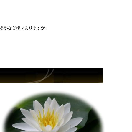
する形など様々ありますが、