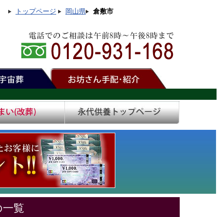
トップページ
岡山県
倉敷市
の一覧