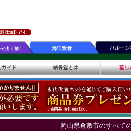
岡山県倉敷市のすべて