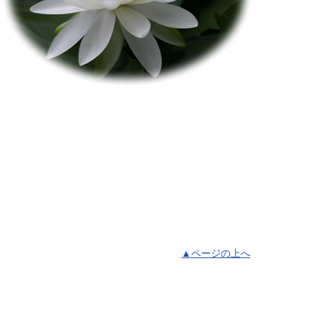
▲ページの上へ