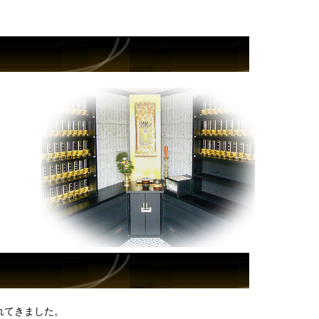
れてきました。