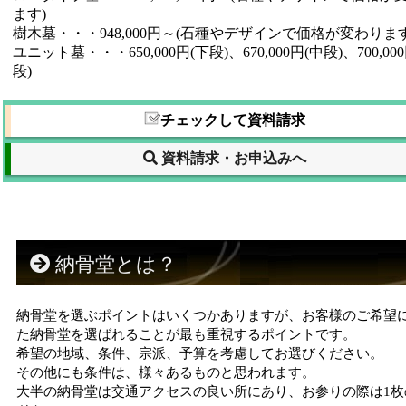
ます)
樹木墓・・・948,000円～(石種やデザインで価格が変わります
ユニット墓・・・650,000円(下段)、670,000円(中段)、700,00
段)
チェックして資料請求
資料請求・お申込みへ
納骨堂とは？
納骨堂を選ぶポイントはいくつかありますが、お客様のご希望
た納骨堂を選ばれることが最も重視するポイントです。
希望の地域、条件、宗派、予算を考慮してお選びください。
その他にも条件は、様々あるものと思われます。
大半の納骨堂は交通アクセスの良い所にあり、お参りの際は1枚