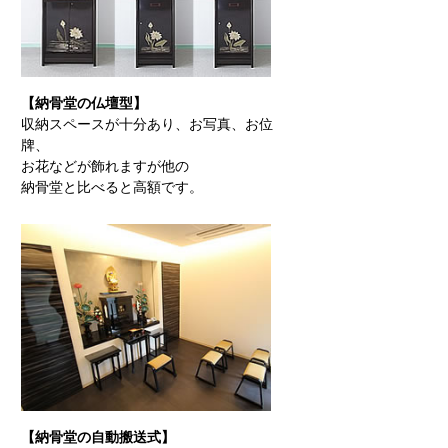
【納骨堂の仏壇型】
収納スペースが十分あり、お写真、お位
牌、
お花などが飾れますが他の
納骨堂と比べると高額です。
【納骨堂の自動搬送式】