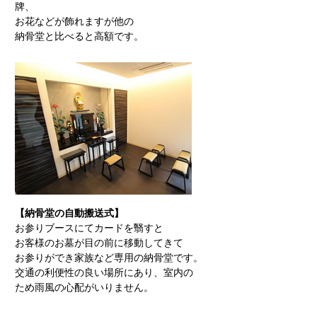
牌、
お花などが飾れますが他の
納骨堂と比べると高額です。
【納骨堂の自動搬送式】
お参りブースにてカードを翳すと
お客様のお墓が目の前に移動してきて
お参りができ家族など専用の納骨堂です。
交通の利便性の良い場所にあり、室内の
ため雨風の心配がいりません。