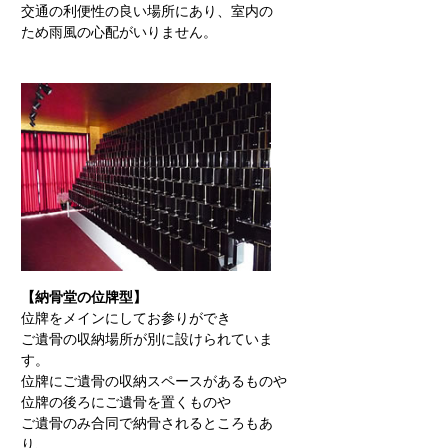
交通の利便性の良い場所にあり、室内の
ため雨風の心配がいりません。
【納骨堂の位牌型】
位牌をメインにしてお参りができ
ご遺骨の収納場所が別に設けられていま
す。
位牌にご遺骨の収納スペースがあるものや
位牌の後ろにご遺骨を置くものや
ご遺骨のみ合同で納骨されるところもあ
り、