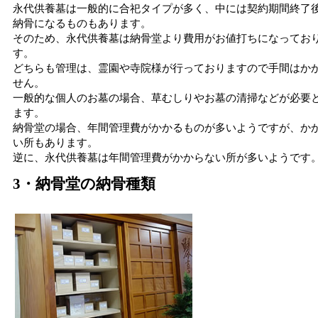
永代供養墓は一般的に合祀タイプが多く、中には契約期間終了
納骨になるものもあります。
そのため、永代供養墓は納骨堂より費用がお値打ちになってお
す。
どちらも管理は、霊園や寺院様が行っておりますので手間はか
せん。
一般的な個人のお墓の場合、草むしりやお墓の清掃などが必要
ます。
納骨堂の場合、年間管理費がかかるものが多いようですが、か
い所もあります。
逆に、永代供養墓は年間管理費がかからない所が多いようです
3・納骨堂の納骨種類