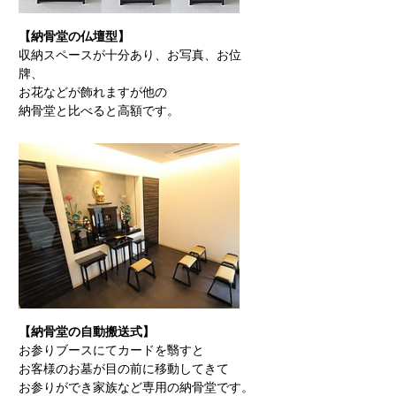
【納骨堂の仏壇型】
収納スペースが十分あり、お写真、お位
牌、
お花などが飾れますが他の
納骨堂と比べると高額です。
【納骨堂の自動搬送式】
お参りブースにてカードを翳すと
お客様のお墓が目の前に移動してきて
お参りができ家族など専用の納骨堂です。