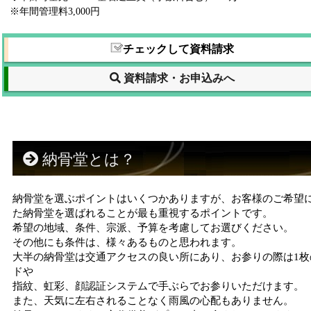
※年間管理料3,000円
チェックして資料請求
資料請求・お申込みへ
納骨堂とは？
納骨堂を選ぶポイントはいくつかありますが、お客様のご希望
た納骨堂を選ばれることが最も重視するポイントです。
希望の地域、条件、宗派、予算を考慮してお選びください。
その他にも条件は、様々あるものと思われます。
大半の納骨堂は交通アクセスの良い所にあり、お参りの際は1枚
ドや
指紋、虹彩、顔認証システムで手ぶらでお参りいただけます。
また、天気に左右されることなく雨風の心配もありません。