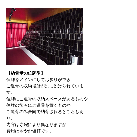
【納骨堂の位牌型】
位牌をメインにしてお参りができ
ご遺骨の収納場所が別に設けられていま
す。
位牌にご遺骨の収納スペースがあるものや
位牌の後ろにご遺骨を置くものや
ご遺骨のみ合同で納骨されるところもあ
り、
内容は寺院により異なりますが
費用はややお値打です。