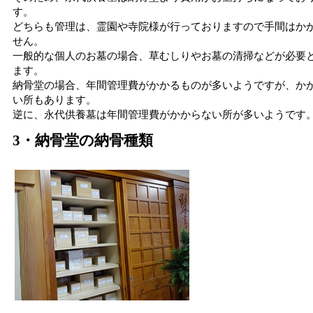
す。
どちらも管理は、霊園や寺院様が行っておりますので手間はか
せん。
一般的な個人のお墓の場合、草むしりやお墓の清掃などが必要
ます。
納骨堂の場合、年間管理費がかかるものが多いようですが、か
い所もあります。
逆に、永代供養墓は年間管理費がかからない所が多いようです
3・納骨堂の納骨種類