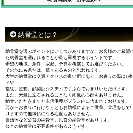
納骨堂とは？
納骨堂を選ぶポイントはいくつかありますが、お客様のご希望
た納骨堂を選ばれることが最も重視するポイントです。
希望の地域、条件、宗派、予算を考慮してお選びください。
その他にも条件は、様々あるものと思われます。
大半の納骨堂は交通アクセスの良い所にあり、お参りの際は1枚
ドや
指紋、虹彩、顔認証システムで手ぶらでお参りいただけます。
また、天気に左右されることなく雨風の心配もありません。
納骨いただきますと永代供養がプラン内に含まれております。
万が一お参りに行けなくともお坊様によるご供養、管理をして
けますので無縁仏になる心配もありません。
自治体など公営の納骨堂、民営の納骨堂があります。
公営の納骨堂は応募条件があるようです。