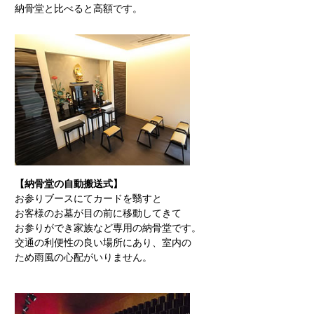
納骨堂と比べると高額です。
【納骨堂の自動搬送式】
お参りブースにてカードを翳すと
お客様のお墓が目の前に移動してきて
お参りができ家族など専用の納骨堂です。
交通の利便性の良い場所にあり、室内の
ため雨風の心配がいりません。