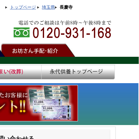
トップページ
埼玉県
長慶寺
問い合わせる