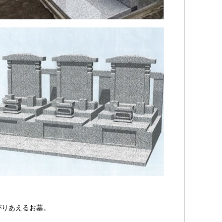
がりあえるお墓。