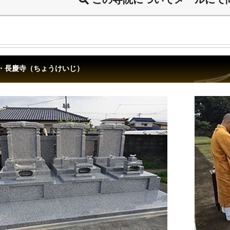
・長慶寺（ちょうけいじ）