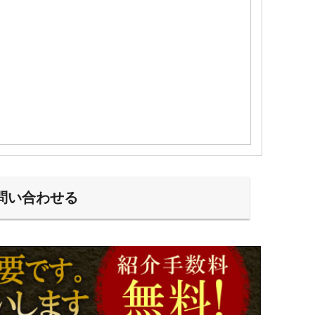
問い合わせる