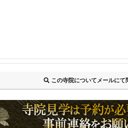
この寺院についてメールにて