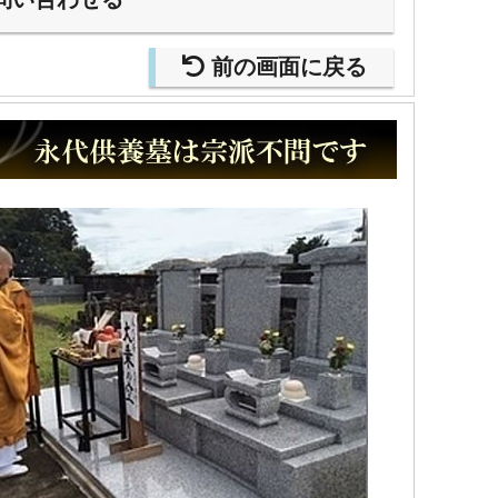
前の画面に戻る