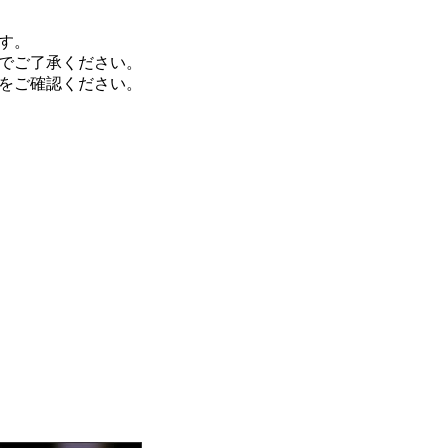
す。
でご了承ください。
をご確認ください。