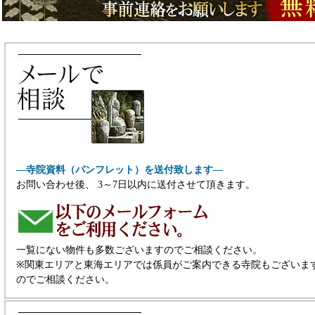
―寺院資料（パンフレット）を送付致します―
お問い合わせ後、 3～7日以内に送付させて頂きます。
一覧にない物件も多数ございますのでご相談ください。
※関東エリアと東海エリアでは係員がご案内できる寺院もございま
のでご相談ください。