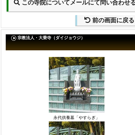
この寺院についてメールにて問い合わせ
前の画面に戻る
宗教法人・大乗寺（ダイジョウジ）
永代供養墓「やすらぎ」