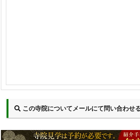
この寺院についてメールにて問い合わせ