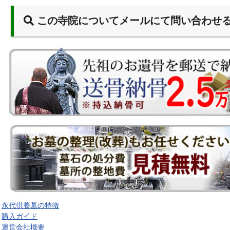
この寺院についてメールにて問い合わせ
永代供養墓の特徴
購入ガイド
運営会社概要