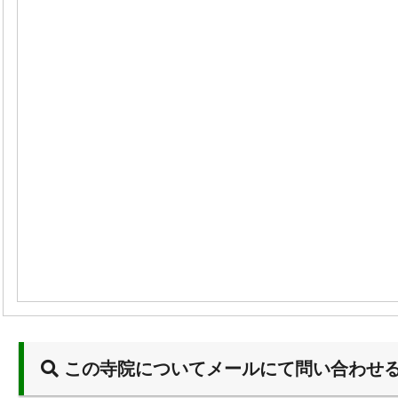
この寺院についてメールにて問い合わせ