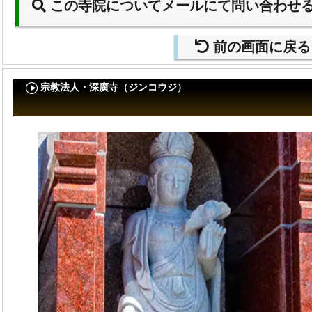
この寺院についてメールにて問い合わせ
前の画面に戻る
宗教法人・深廣寺（ジンコウジ）