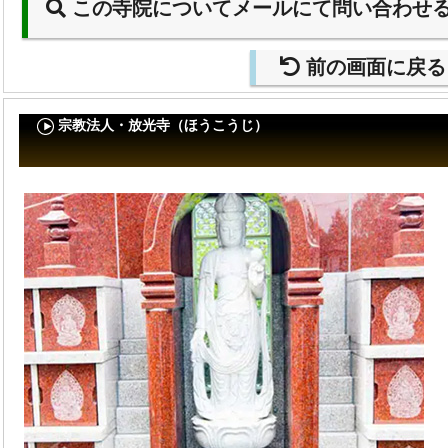
この寺院についてメールにて問い合わせ
前の画面に戻る
宗教法人・放光寺（ほうこうじ）