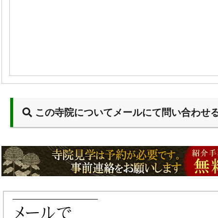
この寺院についてメールにて問い合わせ