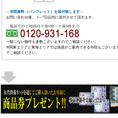
―寺院資料（パンフレット）を送付致します―
お問い合わせ後、 3～7日以内に送付させて頂きます。
一覧にない物件も多数ございますのでご相談ください。
※関東エリアと東海エリアでは係員がご案内できる寺院もございま
でご相談ください。