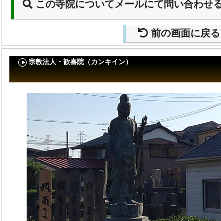
この寺院についてメールにて問い合わせ
前の画面に戻る
宗教法人・歓喜院（カンキイン）