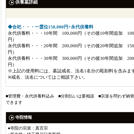
供養墓詳細
◆合祀・・・一霊位150,000円+永代供養料
永代供養料・・・10年間 100,000円（その後10年間追加 100,
円）
永代供養料・・・20年間 200,000円（その後20年間追加 150,
円）
永代供養料・・・30年間 300,000円（その後30年間追加 200,
円）
※上記の使用料には、墓誌戒名、法名1名分の彫刻料を含みま
※戒名、法名についてはご相談下さい。
■管理費・永代供養料込み ■分割払いは要相談 ■宗派を問わず納
できます
寺院情報
●寺院の宗派：真言宗