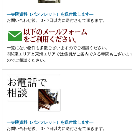
―寺院資料（パンフレット）を送付致します―
お問い合わせ後、 3～7日以内に送付させて頂きます。
一覧にない物件も多数ございますのでご相談ください。
※関東エリアと東海エリアでは係員がご案内できる寺院もございま
のでご相談ください。
―寺院資料（パンフレット）を送付致します―
お問い合わせ後、 3～7日以内に送付させて頂きます。