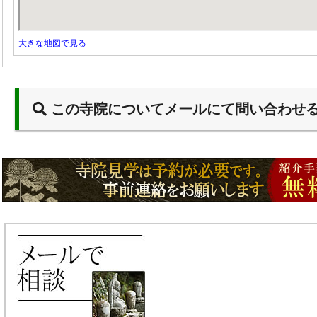
大きな地図で見る
この寺院についてメールにて問い合わせ