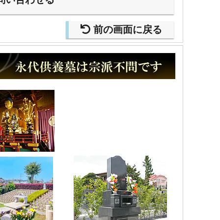
前の画面に戻る