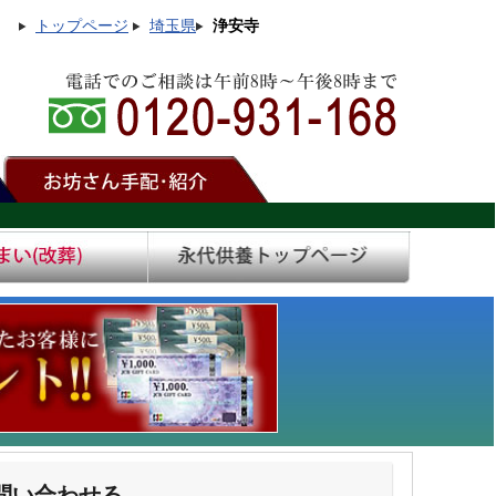
トップページ
埼玉県
浄安寺
問い合わせる