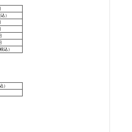
円
税込）
円
円
円
円
税込）
込）