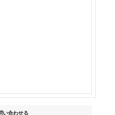
問い合わせる