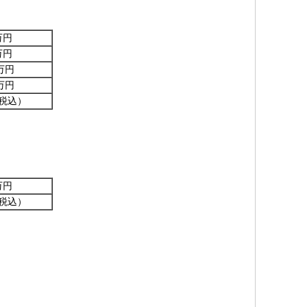
万円
万円
万円
万円
税込）
万円
税込）