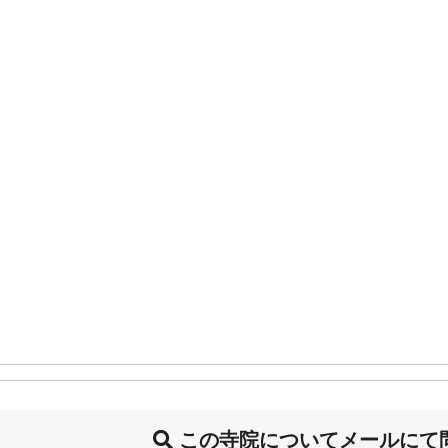
この寺院についてメールにて