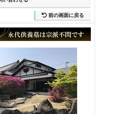
前の画面に戻る