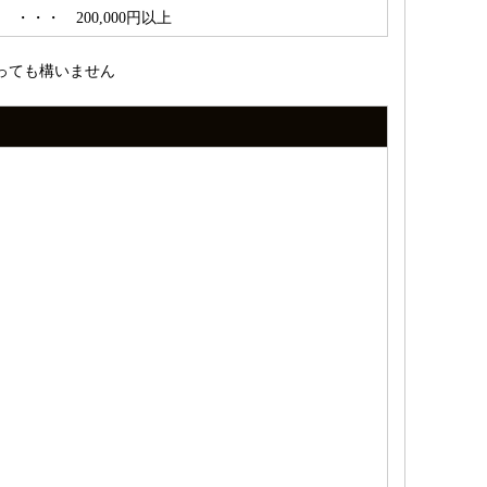
・・ 200,000円以上
らっても構いません