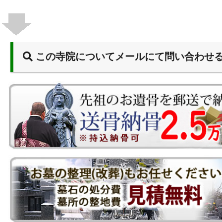
この寺院についてメールにて問い合わせ