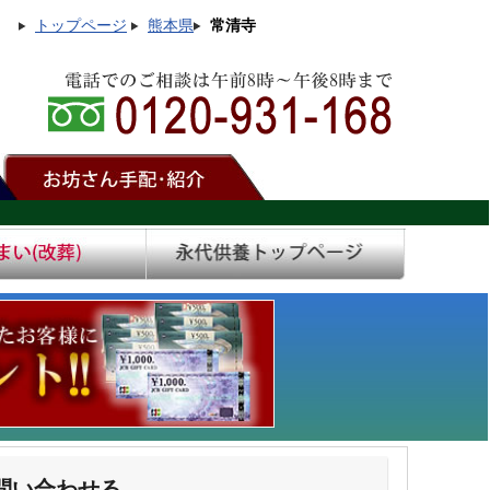
トップページ
熊本県
常清寺
問い合わせる