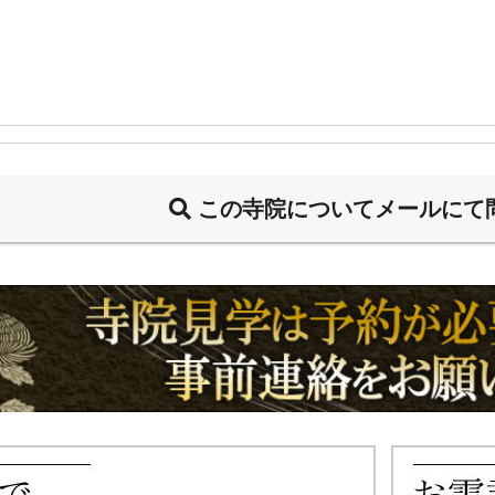
この寺院についてメールにて