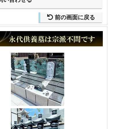
前の画面に戻る