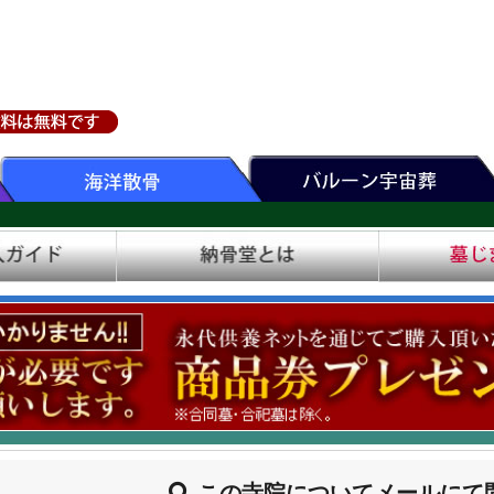
この寺院についてメールにて