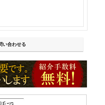
問い合わせる