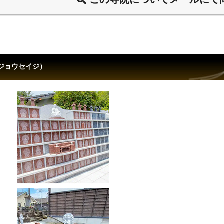
ジョウセイジ）