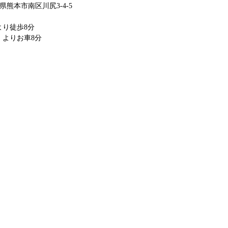
県熊本市南区川尻3-4-5
より徒歩8分
」よりお車8分