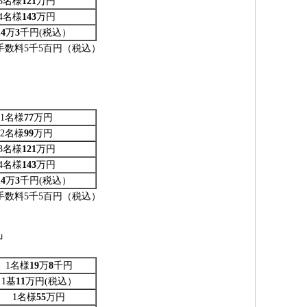
3名様
121
万円
4名様
143
万円
14
万
3
千円(税込）
手数料5千5百円（税込）
1名様
77
万円
2名様
99
万円
3名様
121
万円
4名様
143
万円
14
万
3
千円(税込）
手数料5千5百円（税込）
」
1名様
19
万
8
千円
1基
11
万円(税込）
1名様
55
万円