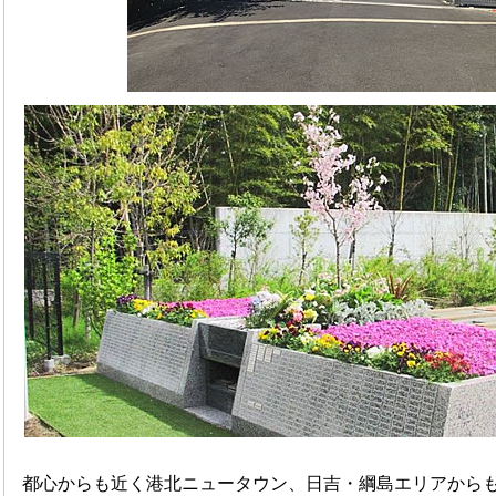
都心からも近く港北ニュータウン、日吉・綱島エリアから