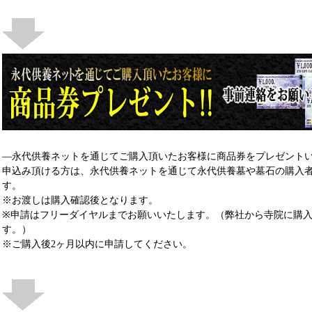
―永代供養ネットを通じてご購入頂いたお客様に商品券をプレゼント
申込み頂ける方は、永代供養ネットを通じて永代供養墓や墓石の購入
す。
※お渡しは購入確認後となります。
※申請はフリーダイヤルまでお願いいたします。（弊社から寺院に購
す。）
※ご購入後2ヶ月以内に申請してください。