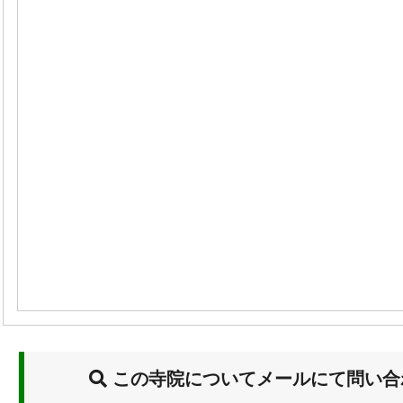
この寺院についてメールにて問い合