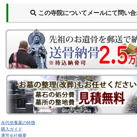
この寺院についてメールにて問い合
永代供養墓の特徴
購入ガイド
運営会社概要