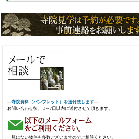
―寺院資料（パンフレット）を送付致します―
お問い合わせ後、 3～7日以内に送付させて頂きます。
一覧にない物件も多数ございますのでご相談ください。