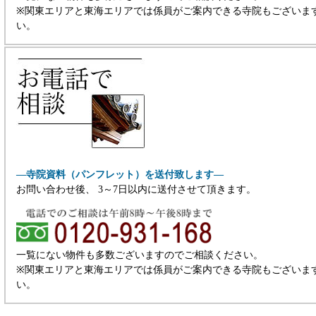
※関東エリアと東海エリアでは係員がご案内できる寺院もございま
い。
―寺院資料（パンフレット）を送付致します―
お問い合わせ後、 3～7日以内に送付させて頂きます。
一覧にない物件も多数ございますのでご相談ください。
※関東エリアと東海エリアでは係員がご案内できる寺院もございま
い。