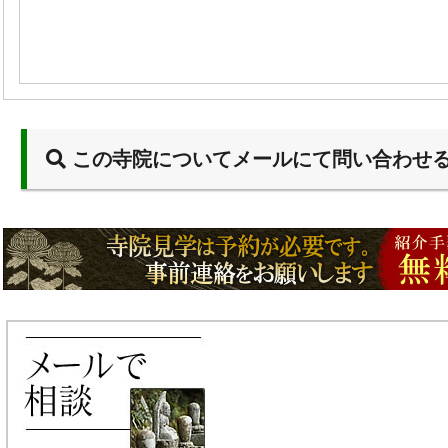
この寺院についてメールにて問い合わせ