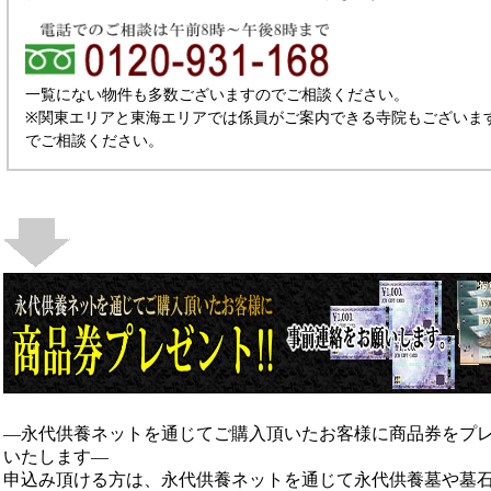
一覧にない物件も多数ございますのでご相談ください。
※関東エリアと東海エリアでは係員がご案内できる寺院もございま
でご相談ください。
―永代供養ネットを通じてご購入頂いたお客様に商品券をプ
いたします―
申込み頂ける方は、永代供養ネットを通じて永代供養墓や墓