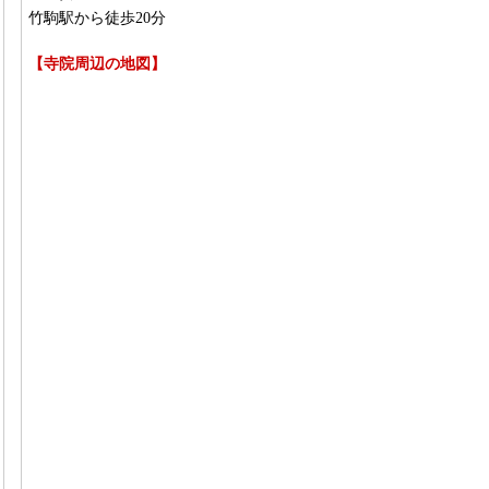
竹駒駅から徒歩20分
【寺院周辺の地図】