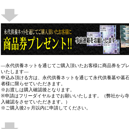
―永代供養ネットを通じてご購入頂いたお客様に商品券をプ
いたします―
申込み頂ける方は、永代供養ネットを通じて永代供養墓や墓
者様に限らせていただきます。
※お渡しは購入確認後となります。
※申請はフリーダイヤルまでお願いいたします。（弊社から
入確認をさせていただきます。）
※ご購入後2ヶ月以内に申請してください。