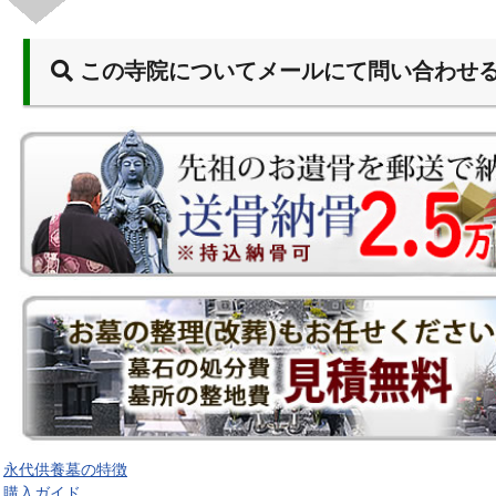
この寺院についてメールにて問い合わせ
永代供養墓の特徴
購入ガイド