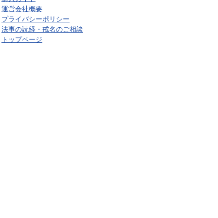
運営会社概要
プライバシーポリシー
法事の読経・戒名のご相談
トップページ