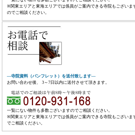
※関東エリアと東海エリアでは係員がご案内できる寺院もございま
のでご相談ください。
―寺院資料（パンフレット）を送付致します―
お問い合わせ後、 3～7日以内に送付させて頂きます。
一覧にない物件も多数ございますのでご相談ください。
※関東エリアと東海エリアでは係員がご案内できる寺院もございま
でご相談ください。