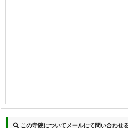
この寺院についてメールにて問い合わせ