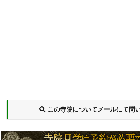
この寺院についてメールにて問