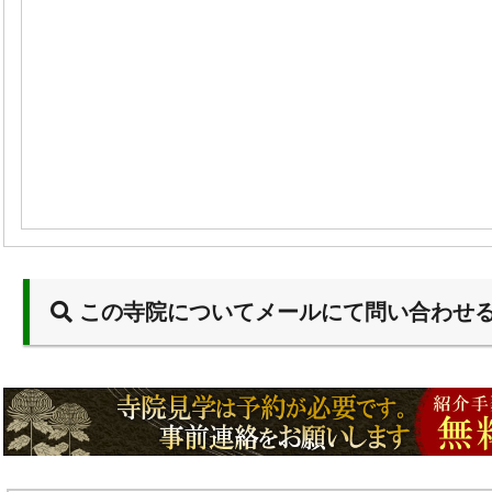
この寺院についてメールにて問い合わせ