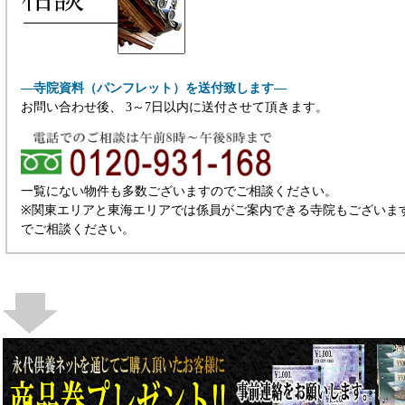
―寺院資料（パンフレット）を送付致します―
お問い合わせ後、 3～7日以内に送付させて頂きます。
一覧にない物件も多数ございますのでご相談ください。
※関東エリアと東海エリアでは係員がご案内できる寺院もございま
でご相談ください。