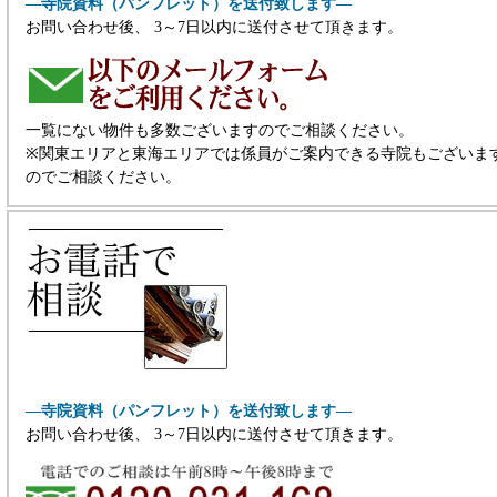
―寺院資料（パンフレット）を送付致します―
お問い合わせ後、 3～7日以内に送付させて頂きます。
一覧にない物件も多数ございますのでご相談ください。
※関東エリアと東海エリアでは係員がご案内できる寺院もございま
のでご相談ください。
―寺院資料（パンフレット）を送付致します―
お問い合わせ後、 3～7日以内に送付させて頂きます。