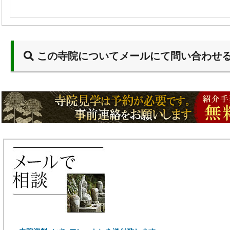
この寺院についてメールにて問い合わせ