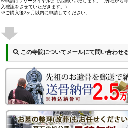
※申請はフリーダイヤルまでお願いいたします。（弊社から
入確認をさせていただきます。）
※ご購入後2ヶ月以内に申請してください。
この寺院についてメールにて問い合わせ