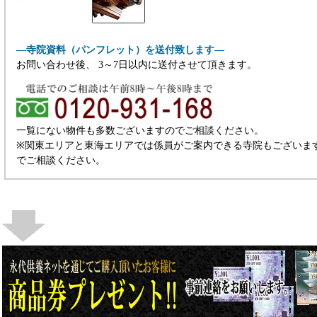
―寺院資料（パンフレット）を送付致します―
お問い合わせ後、 3～7日以内に送付させて頂きます。
一覧にない物件も多数ございますのでご相談ください。
※関東エリアと東海エリアでは係員がご案内できる寺院もございま
でご相談ください。