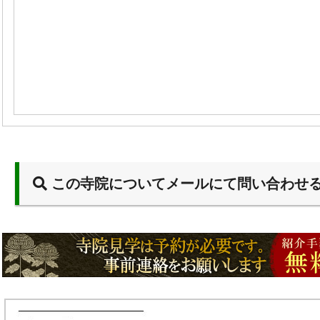
この寺院についてメールにて問い合わせ