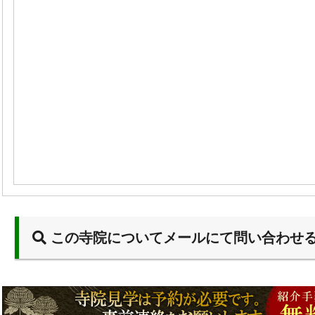
この寺院についてメールにて問い合わせ