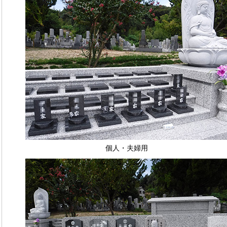
個人・夫婦用