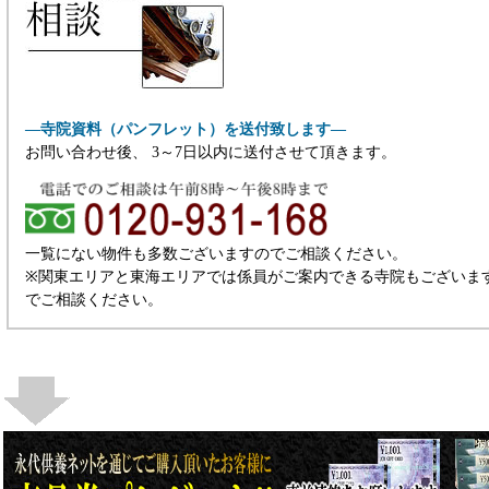
―寺院資料（パンフレット）を送付致します―
お問い合わせ後、 3～7日以内に送付させて頂きます。
一覧にない物件も多数ございますのでご相談ください。
※関東エリアと東海エリアでは係員がご案内できる寺院もございま
でご相談ください。