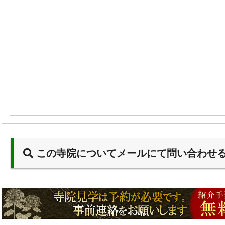
この寺院についてメールにて問い合わせ