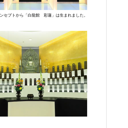
ンセプトから「白龍館 彩蓮」は生まれました。