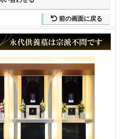
前の画面に戻る