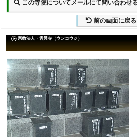
この寺院についてメールにて問い合わせ
前の画面に戻る
宗教法人・雲興寺（ウンコウジ）