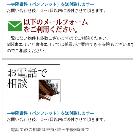
―寺院資料（パンフレット）を送付致します―
お問い合わせ後、 3～7日以内に送付させて頂きます。
一覧にない物件も多数ございますのでご相談ください。
※関東エリアと東海エリアでは係員がご案内できる寺院もございま
のでご相談ください。
―寺院資料（パンフレット）を送付致します―
お問い合わせ後、 3～7日以内に送付させて頂きます。