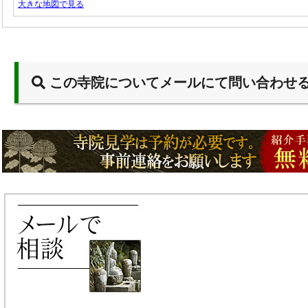
大きな地図で見る
この寺院についてメールにて問い合わせ