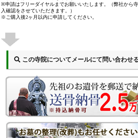
※申請はフリーダイヤルまでお願いいたします。（弊社から
入確認をさせていただきます。）
※ご購入後2ヶ月以内に申請してください。
この寺院についてメールにて問い合わせ