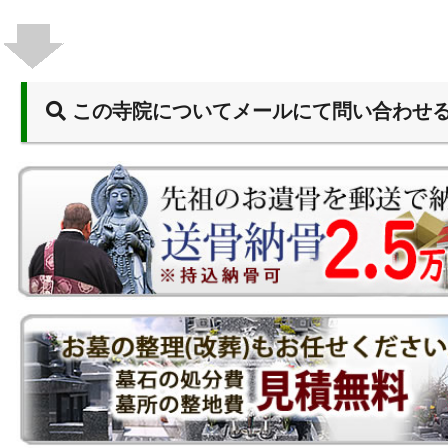
この寺院についてメールにて問い合わせ