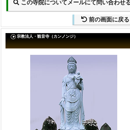
この寺院についてメールにて問い合わせ
前の画面に戻る
宗教法人・観音寺（カンノンジ）