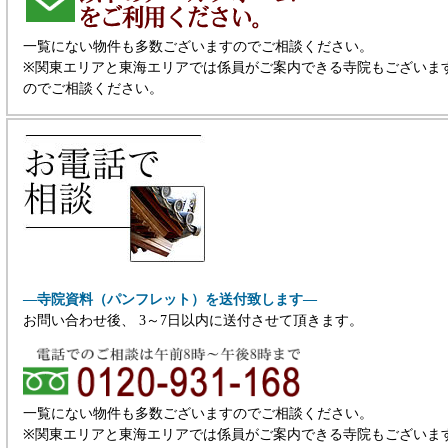
一覧にない物件も多数ございますのでご相談ください。
※関東エリアと東海エリアでは係員がご案内できる寺院もございま
のでご相談ください。
―寺院資料（パンフレット）を送付致します―
お問い合わせ後、 3～7日以内に送付させて頂きます。
一覧にない物件も多数ございますのでご相談ください。
※関東エリアと東海エリアでは係員がご案内できる寺院もございま