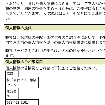
・お預かりしました個人情報につきましては、ご本人様か
報の削除、利用の拒否を求められた時は、ご要望に応じた
らせていただきます。 その際にはEメールなどにてご連絡
い。
個人情報の提供
弊社は、お坊様の手配・永代供養のご紹介等において、必
内でお客様の個人情報を以下の個人情報提供先に提供しま
弊社サービスをご利用の場合はお客様の同意をいただいた
ます。
個人情報のご相談窓口
個人情報の苦情及びご相談は下記までご連絡ください。
窓口
株式会社プロ 相談
センター
電話番
号
052-462-8181