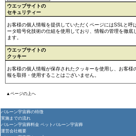
ウエッブサイトの
セキュリティー
お客様の個人情報を提供していただくページにはSSLと呼
ータ暗号化技術の仕組を使用しており、情報の管理を徹底
ます。
ウエッブサイトの
クッキー
お客様の個人情報が保存されたクッキーを使用し、お客様
報を取得・使用することはございません。
▲ページの上へ
バルーン宇宙葬の特徴
実施までの流れ
バルーン宇宙葬料金
ペットバルーン宇宙葬
運営会社概要