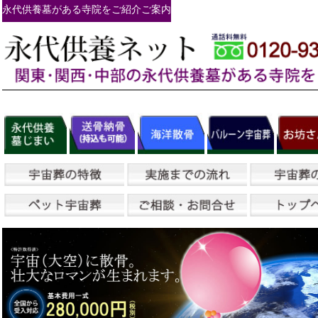
永代供養墓がある寺院をご紹介ご案内