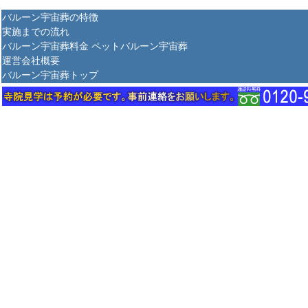
バルーン宇宙葬の特徴
実施までの流れ
バルーン宇宙葬料金
ペットバルーン宇宙葬
運営会社概要
バルーン宇宙葬トップ