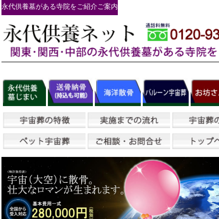
永代供養墓がある寺院をご紹介ご案内